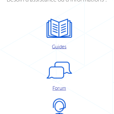
Guides
Forum